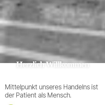
Herzlich Willkommen
Mittelpunkt unseres Handelns ist
der Patient als Mensch.