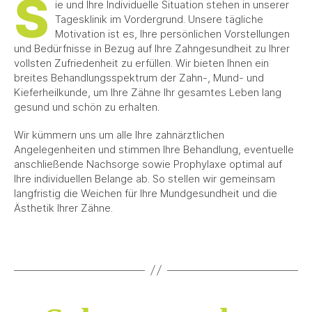
S
ie und Ihre Individuelle Situation stehen in unserer
Tagesklinik im Vordergrund. Unsere tägliche
Motivation ist es, Ihre persönlichen Vorstellungen
und Bedürfnisse in Bezug auf Ihre Zahngesundheit zu Ihrer
vollsten Zufriedenheit zu erfüllen. Wir bieten Ihnen ein
breites Behandlungsspektrum der Zahn-, Mund- und
Kieferheilkunde, um Ihre Zähne Ihr gesamtes Leben lang
gesund und schön zu erhalten.
Wir kümmern uns um alle Ihre zahnärztlichen
Angelegenheiten und stimmen Ihre Behandlung, eventuelle
anschließende Nachsorge sowie Prophylaxe optimal auf
Ihre individuellen Belange ab. So stellen wir gemeinsam
langfristig die Weichen für Ihre Mundgesundheit und die
Ästhetik Ihrer Zähne.