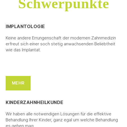
Schwerpunkte
IMPLANTOLOGIE
Keine andere Errungenschaft der modernen Zahnmedizin
erfreut sich einer soch stetig anwachsenden Beliebtheit
wie das Implantat.
MEHR
KINDERZAHNHEILKUNDE
Wir haben alle notwendigen Lösungen für die effektive
Behandlung Ihrer Kinder, ganz egal um welche Behandlung
es gehen mag.