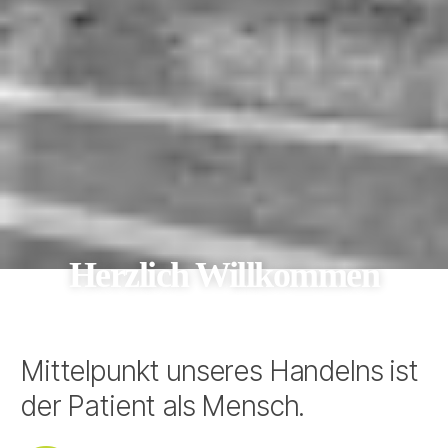
Herzlich Willkommen
Mittelpunkt unseres Handelns ist
der Patient als Mensch.