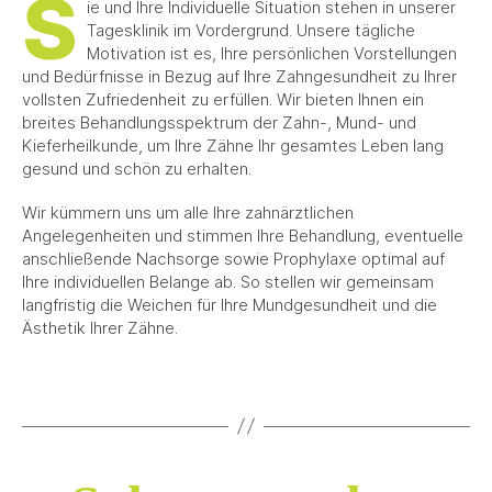
S
ie und Ihre Individuelle Situation stehen in unserer
Tagesklinik im Vordergrund. Unsere tägliche
Motivation ist es, Ihre persönlichen Vorstellungen
und Bedürfnisse in Bezug auf Ihre Zahngesundheit zu Ihrer
vollsten Zufriedenheit zu erfüllen. Wir bieten Ihnen ein
breites Behandlungsspektrum der Zahn-, Mund- und
Kieferheilkunde, um Ihre Zähne Ihr gesamtes Leben lang
gesund und schön zu erhalten.
Wir kümmern uns um alle Ihre zahnärztlichen
Angelegenheiten und stimmen Ihre Behandlung, eventuelle
anschließende Nachsorge sowie Prophylaxe optimal auf
Ihre individuellen Belange ab. So stellen wir gemeinsam
langfristig die Weichen für Ihre Mundgesundheit und die
Ästhetik Ihrer Zähne.