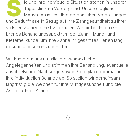
S
ie und Ihre Individuelle Situation stehen in unserer
Tagesklinik im Vordergrund. Unsere tägliche
Motivation ist es, Ihre persönlichen Vorstellungen
und Bedürfnisse in Bezug auf Ihre Zahngesundheit zu Ihrer
vollsten Zufriedenheit zu erfüllen. Wir bieten Ihnen ein
breites Behandlungsspektrum der Zahn-, Mund- und
Kieferheilkunde, um Ihre Zähne Ihr gesamtes Leben lang
gesund und schön zu erhalten.
Wir kümmern uns um alle Ihre zahnärztlichen
Angelegenheiten und stimmen Ihre Behandlung, eventuelle
anschließende Nachsorge sowie Prophylaxe optimal auf
Ihre individuellen Belange ab. So stellen wir gemeinsam
langfristig die Weichen für Ihre Mundgesundheit und die
Ästhetik Ihrer Zähne.