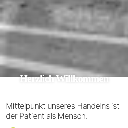
Herzlich Willkommen
Mittelpunkt unseres Handelns ist
der Patient als Mensch.