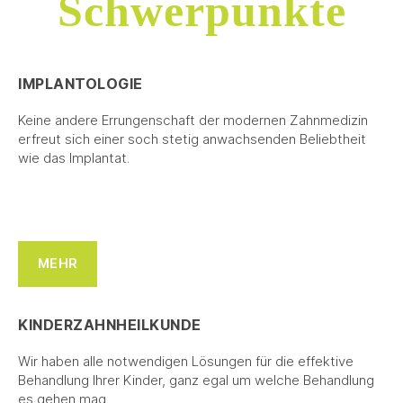
Schwerpunkte
IMPLANTOLOGIE
Keine andere Errungenschaft der modernen Zahnmedizin
erfreut sich einer soch stetig anwachsenden Beliebtheit
wie das Implantat.
MEHR
KINDERZAHNHEILKUNDE
Wir haben alle notwendigen Lösungen für die effektive
Behandlung Ihrer Kinder, ganz egal um welche Behandlung
es gehen mag.