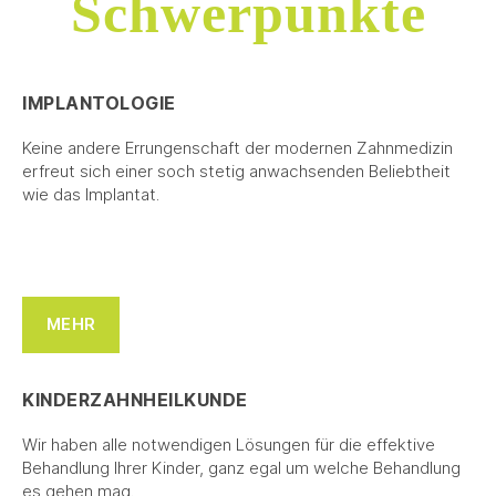
Schwerpunkte
IMPLANTOLOGIE
Keine andere Errungenschaft der modernen Zahnmedizin
erfreut sich einer soch stetig anwachsenden Beliebtheit
wie das Implantat.
MEHR
KINDERZAHNHEILKUNDE
Wir haben alle notwendigen Lösungen für die effektive
Behandlung Ihrer Kinder, ganz egal um welche Behandlung
es gehen mag.