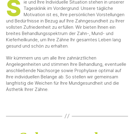
S
ie und Ihre Individuelle Situation stehen in unserer
Tagesklinik im Vordergrund. Unsere tägliche
Motivation ist es, Ihre persönlichen Vorstellungen
und Bedürfnisse in Bezug auf Ihre Zahngesundheit zu Ihrer
vollsten Zufriedenheit zu erfüllen. Wir bieten Ihnen ein
breites Behandlungsspektrum der Zahn-, Mund- und
Kieferheilkunde, um Ihre Zähne Ihr gesamtes Leben lang
gesund und schön zu erhalten.
Wir kümmern uns um alle Ihre zahnärztlichen
Angelegenheiten und stimmen Ihre Behandlung, eventuelle
anschließende Nachsorge sowie Prophylaxe optimal auf
Ihre individuellen Belange ab. So stellen wir gemeinsam
langfristig die Weichen für Ihre Mundgesundheit und die
Ästhetik Ihrer Zähne.