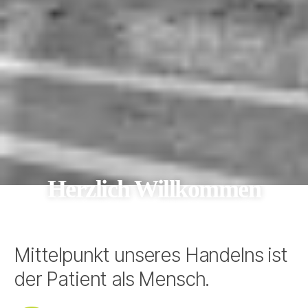
Herzlich Willkommen
Mittelpunkt unseres Handelns ist
der Patient als Mensch.